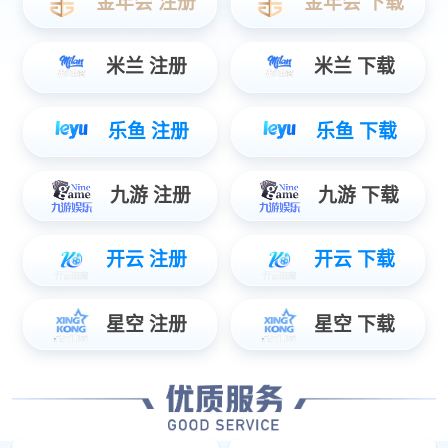
智能配电盒
立即订阅