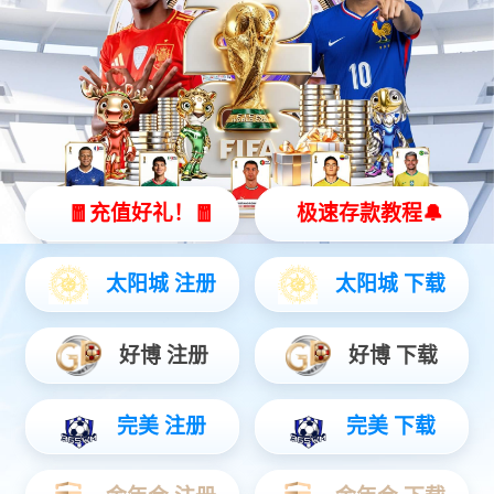
保险丝继电器盒