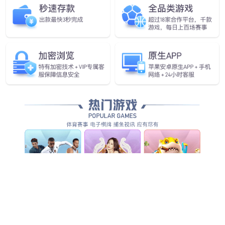
10路H桥电机驱动器
单直流电机驱动器