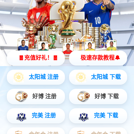
MC-SA40系列四合一控制器