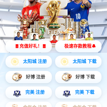
40kW车载充电机